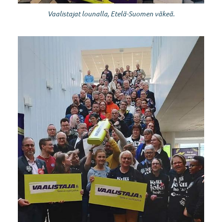
Vaalistajat lounalla, Etelä-Suomen väkeä.