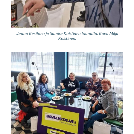
Jaana Kesänen ja Samira Koistinen lounalla. Kuva Milja
Koistinen.