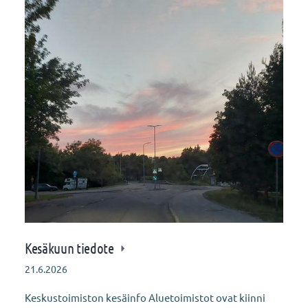
Kesäkuun tiedote
21.6.2026
Keskustoimiston kesäinfo Aluetoimistot ovat kiinni