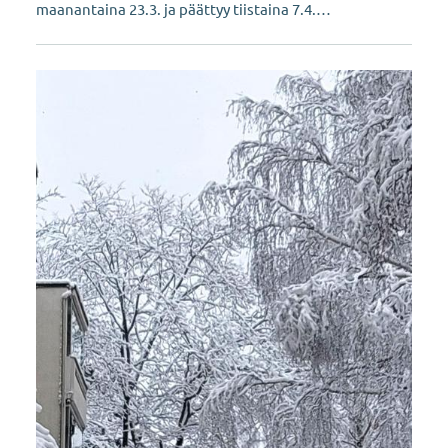
maanantaina 23.3. ja päättyy tiistaina 7.4.…