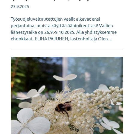
23.9.2025
Työsuojeluvaltuutettujen vaalit alkavat ensi
perjantaina, muista käyttää äänioikeuttasi! Vallien
äänestysaika on 26.9.-9.10.2025. Alla yhdistyksemme
ehdokkaat. ELINA PAJUNEN, lastenhoitaja Olen…