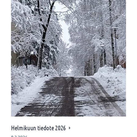
Helmikuun tiedote 2026
8.2.2026