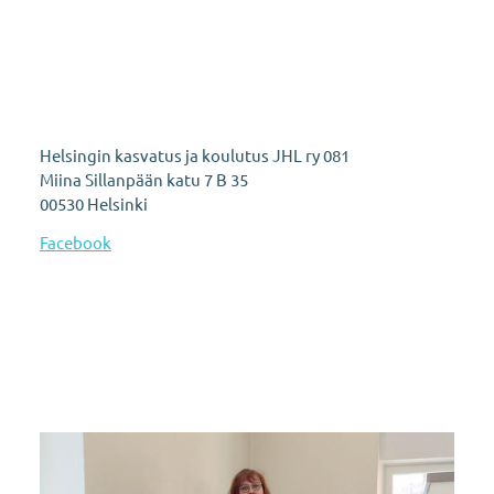
Helsingin kasvatus ja koulutus JHL ry 081
Miina Sillanpään katu 7 B 35
00530 Helsinki
Facebook