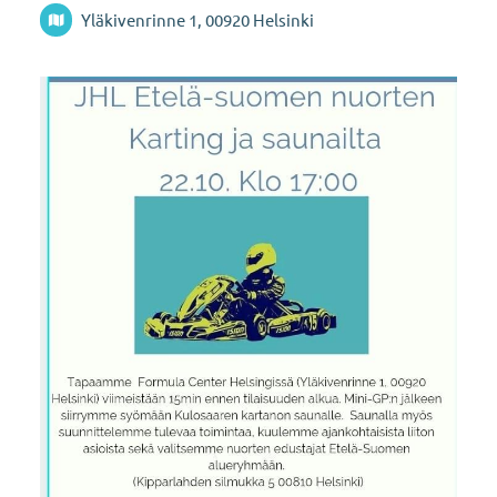
Yläkivenrinne 1, 00920 Helsinki