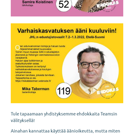
Tule tapaamaan yhdistyksemme ehdokkaita Teamsin
välityksellä!
Ainahan kannattaa käyttää äänioikeutta, mutta miten