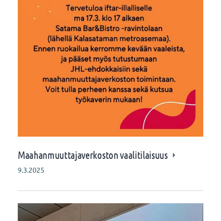
Maahanmuuttajaverkoston vaalitilaisuus
9.3.2025