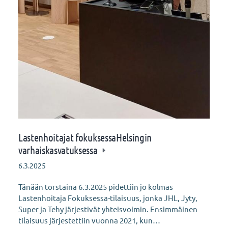
Lastenhoitajat fokuksessaHelsingin
varhaiskasvatuksessa
6.3.2025
Tänään torstaina 6.3.2025 pidettiin jo kolmas
Lastenhoitaja Fokuksessa-tilaisuus, jonka JHL, Jyty,
Super ja Tehy järjestivät yhteisvoimin. Ensimmäinen
tilaisuus järjestettiin vuonna 2021, kun…