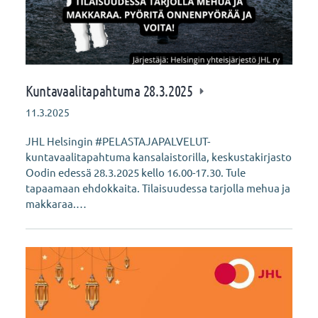
Kuntavaalitapahtuma 28.3.2025
11.3.2025
JHL Helsingin #PELASTAJAPALVELUT-
kuntavaalitapahtuma kansalaistorilla, keskustakirjasto
Oodin edessä 28.3.2025 kello 16.00-17.30. Tule
tapaamaan ehdokkaita. Tilaisuudessa tarjolla mehua ja
makkaraa.…