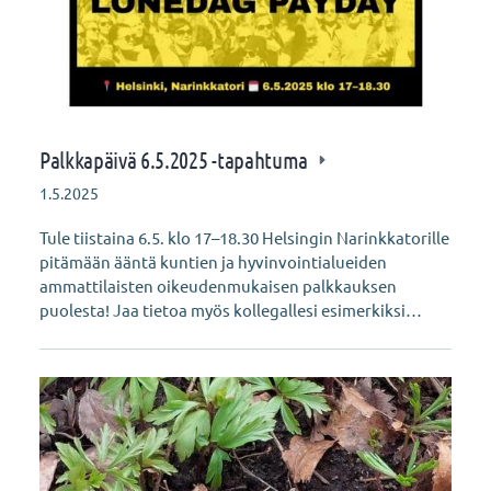
Palkkapäivä 6.5.2025 -tapahtuma
1.5.2025
Tule tiistaina 6.5. klo 17–18.30 Helsingin Narinkkatorille
pitämään ääntä kuntien ja hyvinvointialueiden
ammattilaisten oikeudenmukaisen palkkauksen
puolesta! Jaa tietoa myös kollegallesi esimerkiksi…