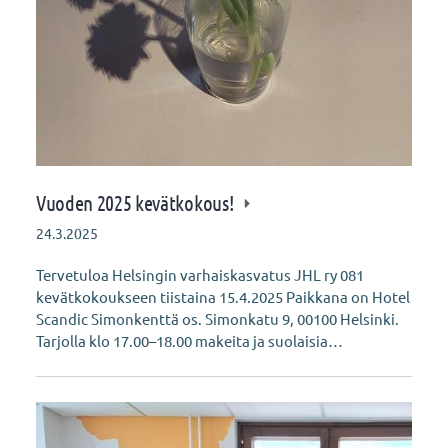
Vuoden 2025 kevätkokous!
24.3.2025
Tervetuloa Helsingin varhaiskasvatus JHL ry 081
kevätkokoukseen tiistaina 15.4.2025 Paikkana on Hotel
Scandic Simonkenttä os. Simonkatu 9, 00100 Helsinki.
Tarjolla klo 17.00–18.00 makeita ja suolaisia…